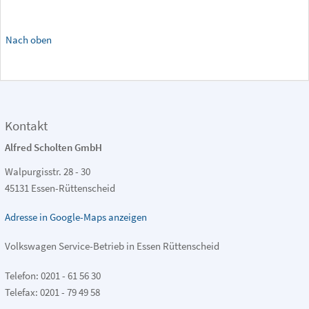
Nach oben
Kontakt
Alfred Scholten GmbH
Walpurgisstr. 28 - 30
45131 Essen-Rüttenscheid
Adresse in Google-Maps anzeigen
Volkswagen Service-Betrieb in Essen Rüttenscheid
Telefon: 0201 - 61 56 30
Telefax: 0201 - 79 49 58