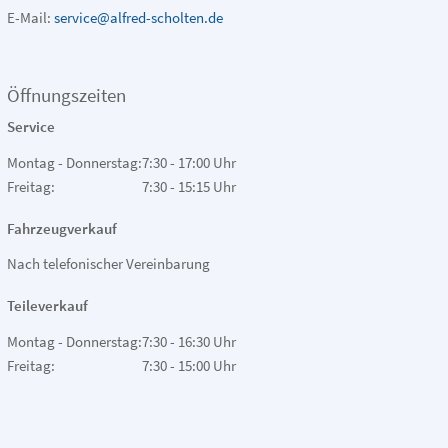
E-Mail:
service@alfred-scholten.de
Öffnungszeiten
Service
Montag - Donnerstag:
7:30 - 17:00 Uhr
Freitag:
7:30 - 15:15 Uhr
Fahrzeugverkauf
Nach telefonischer Vereinbarung
Teileverkauf
Montag - Donnerstag:
7:30 - 16:30 Uhr
Freitag:
7:30 - 15:00 Uhr