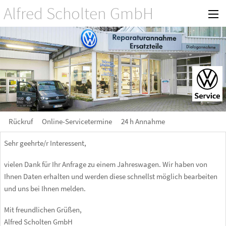
Alfred Scholten GmbH
Rückruf
Online-Servicetermine
24 h Annahme
Sehr geehrte/r Interessent,
vielen Dank für Ihr Anfrage zu einem Jahreswagen. Wir haben von
Ihnen Daten erhalten und werden diese schnellst möglich bearbeiten
und uns bei Ihnen melden.
Mit freundlichen Grüßen,
Alfred Scholten GmbH