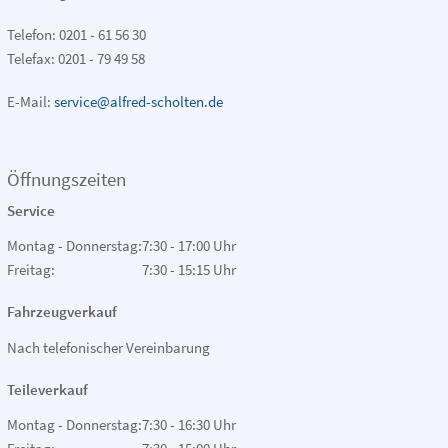
Telefon: 0201 - 61 56 30
Telefax: 0201 - 79 49 58
E-Mail:
service@alfred-scholten.de
Öffnungszeiten
Service
Montag - Donnerstag:
7:30 - 17:00 Uhr
Freitag:
7:30 - 15:15 Uhr
Fahrzeugverkauf
Nach telefonischer Vereinbarung
Teileverkauf
Montag - Donnerstag:
7:30 - 16:30 Uhr