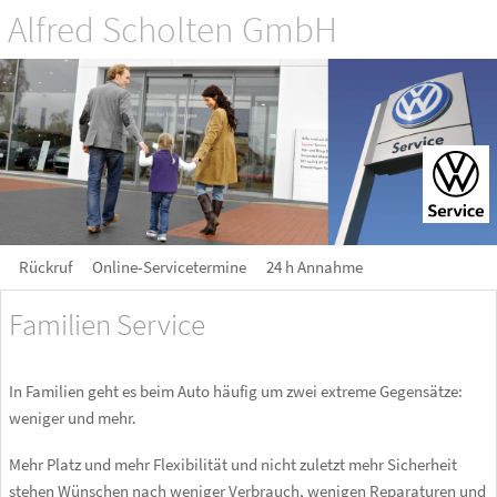
Alfred Scholten GmbH
Rückruf
Online-Servicetermine
24 h Annahme
Familien Service
In Familien geht es beim Auto häufig um zwei extreme Gegensätze:
weniger und mehr.
Mehr Platz und mehr Flexibilität und nicht zuletzt mehr Sicherheit
stehen Wünschen nach weniger Verbrauch, wenigen Reparaturen und