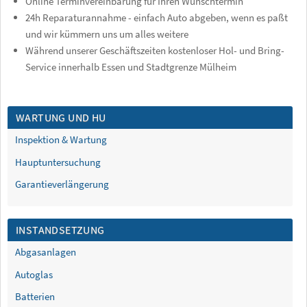
Online Terminvereinbarung für Ihren Wunschtermin
24h Reparaturannahme - einfach Auto abgeben, wenn es paßt
und wir kümmern uns um alles weitere
Während unserer Geschäftszeiten kostenloser Hol- und Bring-
Service innerhalb Essen und Stadtgrenze Mülheim
WARTUNG UND HU
Inspektion & Wartung
Hauptuntersuchung
Garantieverlängerung
INSTANDSETZUNG
Abgasanlagen
Autoglas
Batterien