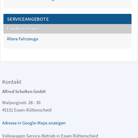
SERVICEANGEBOTE
Familien Service
Ältere Fahrzeuge
Kontakt
Alfred Scholten GmbH
Walpurgisstr. 28 - 30
45131 Essen-Rüttenscheid
Adresse in Google-Maps anzeigen
Volkswagen Service-Betrieb in Essen Rüttenscheid