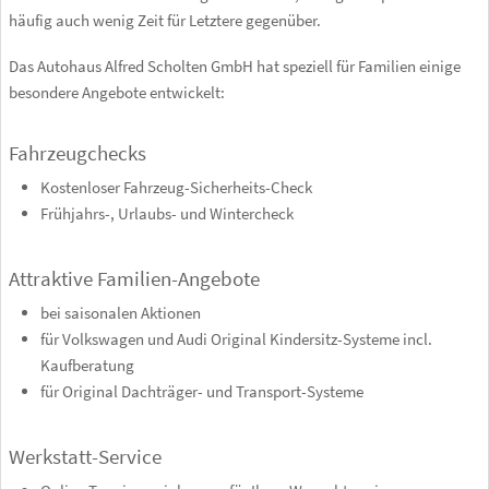
häufig auch wenig Zeit für Letztere gegenüber.
Das Autohaus Alfred Scholten GmbH hat speziell für Familien einige
besondere Angebote entwickelt:
Fahrzeugchecks
Kostenloser Fahrzeug-Sicherheits-Check
Frühjahrs-, Urlaubs- und Wintercheck
Attraktive Familien-Angebote
bei saisonalen Aktionen
für Volkswagen und Audi Original Kindersitz-Systeme incl.
Kaufberatung
für Original Dachträger- und Transport-Systeme
Werkstatt-Service